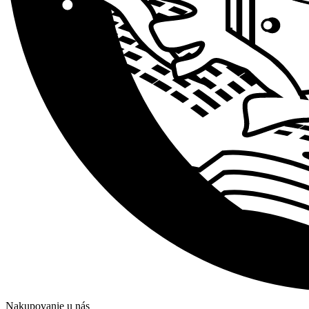
Nakupovanie u nás